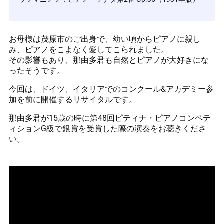
お母様は茂原市のご出身で、幼い頃からピアノに親し
み、ピアノをこよなく愛してこられました。
その影響もあり、那由多君も自然とピアノが大好きにな
ったそうです。
今回は、ドイツ、イタリアでのコンクール&アカデミー参
加を前に開催するリサイタルです。
那由多君が15歳の時に第48回ピティナ・ピアノコンペテ
ィションG級で銀賞を受賞した際の演奏をお聴きくださ
い。