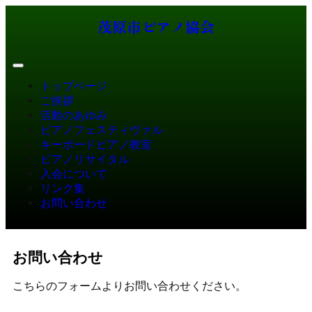
茂原市ピアノ協会
トップページ
ご挨拶
活動のあゆみ
ピアノフェスティヴァル
キーボードピアノ教室
ピアノリサイタル
入会について
リンク集
お問い合わせ
お問い合わせ
こちらのフォームよりお問い合わせください。