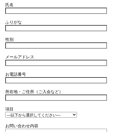
氏名
ふりがな
性別
メールアドレス
お電話番号
所在地・ご住所（ご入会など）
項目
お問い合わせ内容