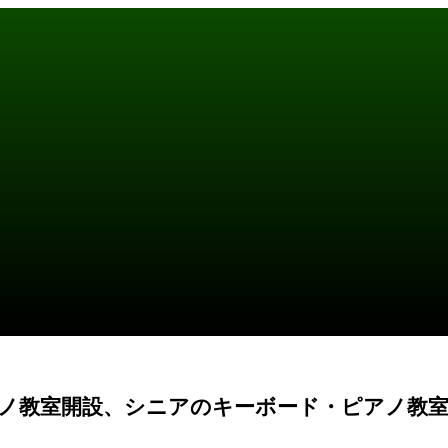
ノ教室開設、シニアのキーボード・ピアノ教室