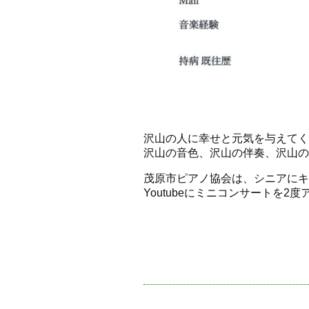
沢山の人に幸せと元気を与えてく
沢山の音色、沢山の伴奏、沢山の
茂原市ピアノ協会は、シニアにキ
Youtubeにミニコンサートを