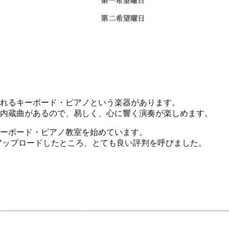
れるキーボード・ピアノという楽器があります。
内蔵曲があるので、易しく、心に響く演奏が楽しめます。
ーボード・ピアノ教室を始めています。
2度アップロードしたところ、とても良い評判を呼びました。