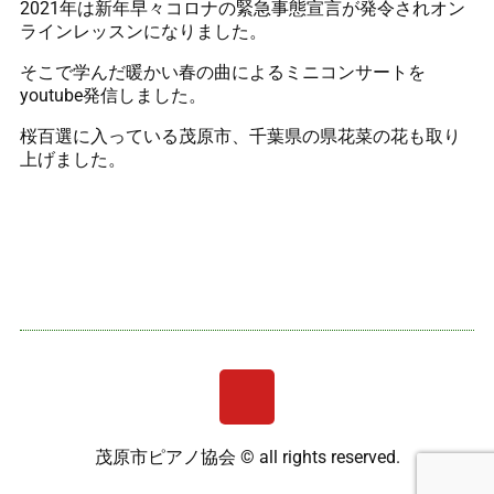
2021年は新年早々コロナの緊急事態宣言が発令されオン
ラインレッスンになりました。
そこで学んだ暖かい春の曲によるミニコンサートを
youtube発信しました。
桜百選に入っている茂原市、千葉県の県花菜の花も取り
上げました。
茂原市ピアノ協会 ©︎ all rights reserved.