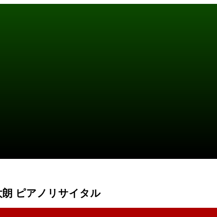
福間洸太朗 ピアノリサイタル