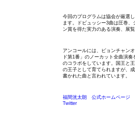
今回のプログラムは協会が厳選し
ます。ドビュッシー3曲は圧巻、
ン賞を得た実力のある演奏、展覧
アンコールには、ピョンチャンオ
ド第1番」のノーカット全曲演奏
のコラボをしています。国王と王
の王子として育てられますが、成
書かれた曲と言われています。
福間洸太朗 公式ホームページ
Twitter