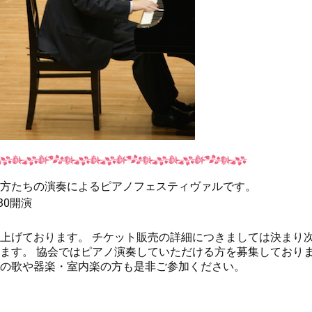
方たちの演奏によるピアノフェスティヴァルです。
30開演
上げております。 チケット販売の詳細につきましては決まり
ます。 協会ではピアノ演奏していただける方を募集しており
の歌や器楽・室内楽の方も是非ご参加ください。