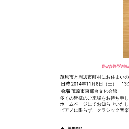
茂原市と周辺市町村にお住まいの
日時
2014年11月8日（土） 13:
会場
茂原市東部台文化会館
多くの皆様のご来場をお待ち申し
ホームページにてお知らせいたし
ピアノに限らず、クラシック音楽
募集要項