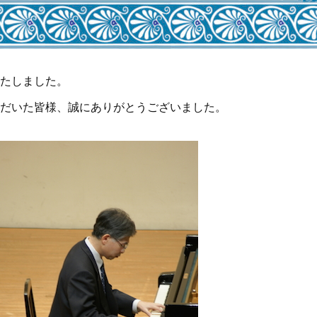
たしました。
だいた皆様、誠にありがとうございました。