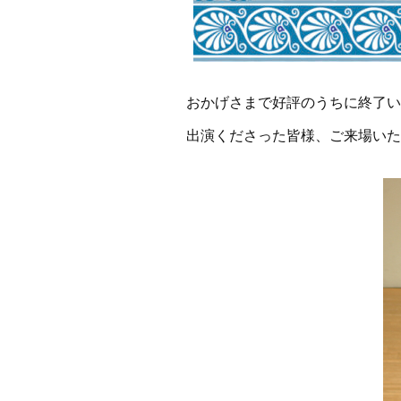
おかげさまで好評のうちに終了い
出演くださった皆様、ご来場いた