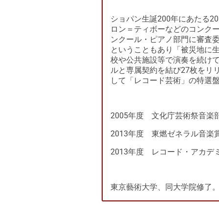
ショパン生誕200年にあたる
ロン＝ティボーなどのコンクー
ンクール・ピアノ部門に審査委
ということもあり「被災地に
校や公共施設等で演奏を続けて
ルと専属契約を結び27枚をリ
して「レコード芸術」の特選
2005年度 文化庁芸術祭音楽
2013年度 東燃ゼネラル音楽
2013年度 レコード・アカ
東京藝術大学、同大学院修了