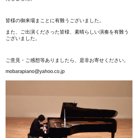
皆様の御来場まことに有難うございました。
また、ご出演くださった皆様、素晴らしい演奏を有難う
ございました。
ご意見・ご感想等ありましたら、是非お寄せください。
mobarapiano@yahoo.co.jp